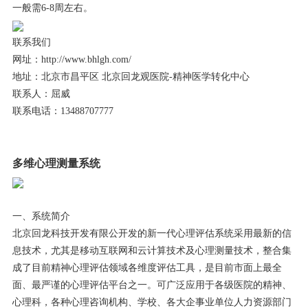
一般需6-8周左右。
联系我们
网址：http://www.bhlgh.com/
地址：北京市昌平区 北京回龙观医院-精神医学转化中心
联系人：屈威
联系电话：13488707777
多维心理测量系统
一、系统简介
北京回龙科技开发有限公开发的新一代心理评估系统采用最新的信
息技术，尤其是移动互联网和云计算技术及心理测量技术，整合集
成了目前精神心理评估领域各维度评估工具，是目前市面上最全
面、最严谨的心理评估平台之一。可广泛应用于各级医院的精神、
心理科，各种心理咨询机构、学校、各大企事业单位人力资源部门