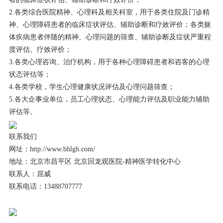
2.各类综合医院精神、心理科及相关科室，用于各类住院及门诊精
神、心理障碍患者的临床症状评估、辅助诊断和疗效评价；各类躯
体疾病患者伴随的精神、心理问题的筛查、辅助诊断及症状严重程
度评估、疗效评价；
3.各类心理咨询、治疗机构，用于各种心理障碍患者和咨客的心理
状态评估等；
4.各类学校，学生心理健康状况评估及心理问题筛查；
5.各大企事业单位，员工心理状态、心理能力评估及职业能力辅助
评估等。
联系我们
网址：http://www.bhlgh.com/
地址：北京市昌平区 北京回龙观医院-精神医学转化中心
联系人：屈威
联系电话：13488707777