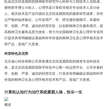
队由北京回龙观医院精神医学研究中心科研与工程技术人员组成，
拥有医学博士10余人，心理学及计算机等相关专业技术人员10余
人。相关技术及产品均源自北京回龙观医院的最新研究成果，并经
过严格的临床验证。公司采用产、学、研无缝衔接模式，本着科
学、创新、严谨、诚信的经营宗旨，以创新精神卫生服务模式，提
高精神卫生服务品质为使命，努力为全国精神卫生及心理学专业同
行提供具有明确循证基础和科学价值的精神卫生及心理学相关技术
和产品，造福广大患者。
科室特色及优势
北京迪心科技有限公司系隶属北京回龙观医院的独资专业科技实
体，是北京回龙观医院医学转化中心唯一的运营平台。公司本着科
学、创新、严谨、诚信的经营宗旨，打造具有明确循证基础和科学
价值的精神卫生及心理学相关技术和产品，造福广大患者。
计算机认知行为治疗系统重塑人格，快乐一生
概述