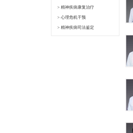
> 精神疾病康复治疗
> 心理危机干预
> 精神疾病司法鉴定