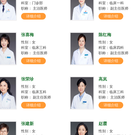
科室：门诊部
科室：临床一科
职称： 主治医师
职称： 副主任医师
详细介绍
详细介绍
张喜梅
陈红梅
性别：女
性别：女
科室：临床三科
科室：临床四科
职称： 主任医师
职称： 副主任医师
详细介绍
详细介绍
张荣珍
高岚
性别：女
性别：女
科室：临床五科
科室：临床三科
职称： 副主任医师
职称： 主治医师
详细介绍
详细介绍
张建新
赵霞
性别：女
性别：女