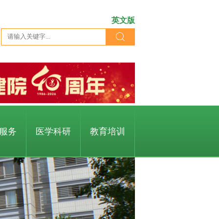
英文版
服务
医学科研
教育培训