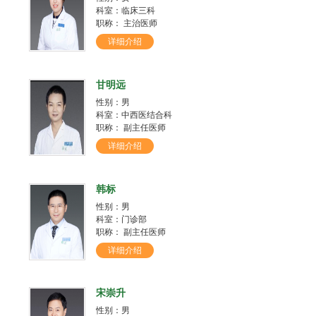
科室：临床三科
职称： 主治医师
详细介绍
甘明远
性别：男
科室：中西医结合科
职称： 副主任医师
详细介绍
韩标
性别：男
科室：门诊部
职称： 副主任医师
详细介绍
宋崇升
性别：男