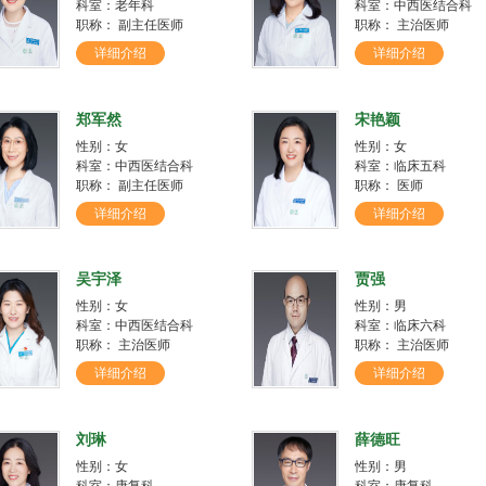
科室：老年科
科室：中西医结合科
职称： 副主任医师
职称： 主治医师
详细介绍
详细介绍
郑军然
宋艳颖
性别：女
性别：女
科室：中西医结合科
科室：临床五科
职称： 副主任医师
职称： 医师
详细介绍
详细介绍
吴宇泽
贾强
性别：女
性别：男
科室：中西医结合科
科室：临床六科
职称： 主治医师
职称： 主治医师
详细介绍
详细介绍
刘琳
薛德旺
性别：女
性别：男
科室：康复科
科室：康复科