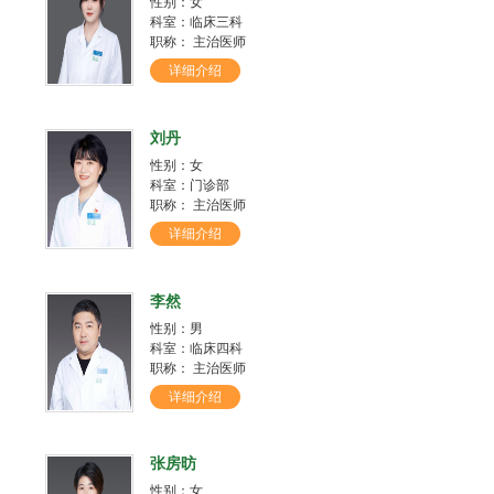
性别：女
科室：临床三科
职称： 主治医师
详细介绍
刘丹
性别：女
科室：门诊部
职称： 主治医师
详细介绍
李然
性别：男
科室：临床四科
职称： 主治医师
详细介绍
张房昉
性别：女