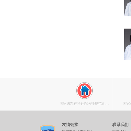
国家级精神科住院医师规范化培
国家
训基地
友情链接
联系我们