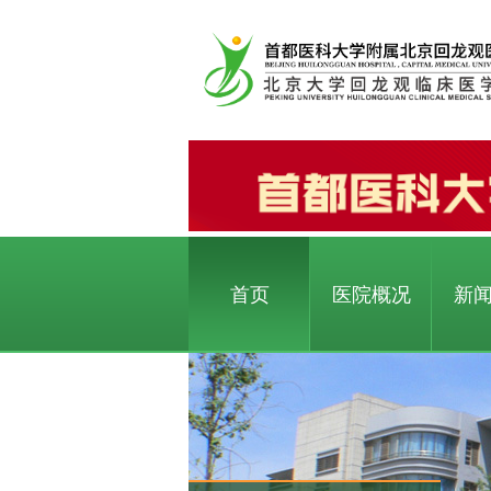
首页
医院概况
新