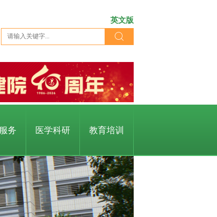
英文版
服务
医学科研
教育培训