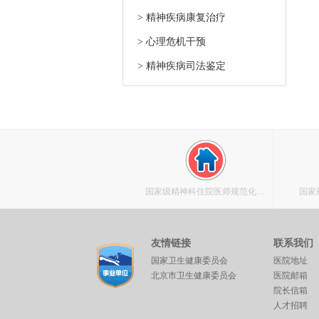
> 精神疾病康复治疗
> 心理危机干预
> 精神疾病司法鉴定
国家级精神科住院医师规范化培
国家
训基地
友情链接
联系我们
国家卫生健康委员会
医院地址
北京市卫生健康委员会
医院邮箱
院长信箱
人才招聘