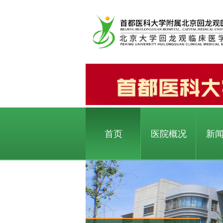
首页
医院概况
新