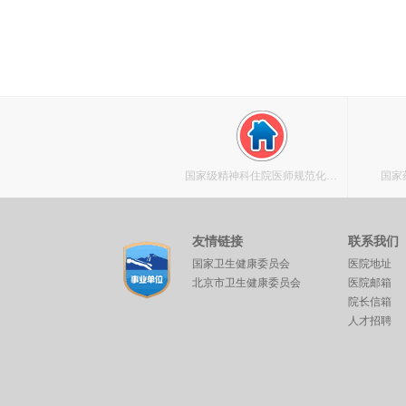
国家级精神科住院医师规范化培
国家
训基地
友情链接
联系我们
国家卫生健康委员会
医院地址
北京市卫生健康委员会
医院邮箱
院长信箱
人才招聘