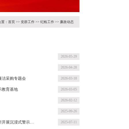
位置：
首页
>>
党群工作
>>
纪检工作
>>
廉政动态
2026-05-29
2026-04-28
商廉洁采购专题会
2026-03-18
警示教育基地
2026-03-05
2026-02-12
2025-09-26
所开展沉浸式警示教
2025-07-11