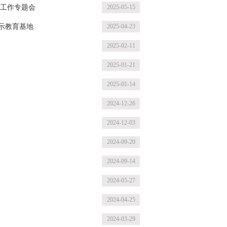
检工作专题会
2025-05-15
示教育基地
2025-04-23
2025-02-11
2025-01-21
2025-01-14
2024-12-26
2024-12-03
2024-09-20
2024-09-14
2024-05-27
2024-04-25
2024-03-29