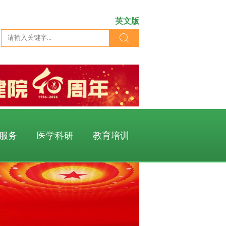
英文版
服务
医学科研
教育培训