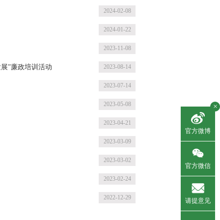
2024-02-08
2024-01-22
2023-11-08
发展”廉政培训活动
2023-08-14
2023-07-14
2023-05-08
×
2023-04-21
官方微博
2023-03-09
2023-03-02
官方微信
2023-02-24
2022-12-29
请提意见