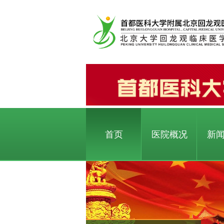
首页
医院概况
新