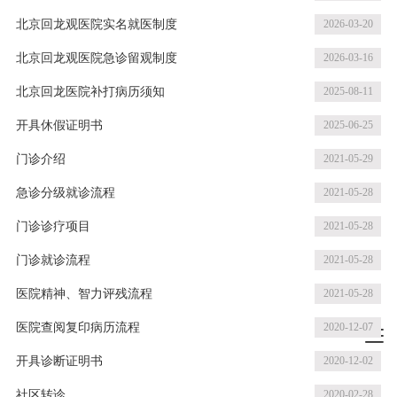
北京回龙观医院实名就医制度
2026-03-20
北京回龙观医院急诊留观制度
2026-03-16
北京回龙医院补打病历须知
2025-08-11
开具休假证明书
2025-06-25
门诊介绍
2021-05-29
急诊分级就诊流程
2021-05-28
门诊诊疗项目
2021-05-28
门诊就诊流程
2021-05-28
医院精神、智力评残流程
2021-05-28
医院查阅复印病历流程
2020-12-07
开具诊断证明书
2020-12-02
社区转诊
2020-02-28