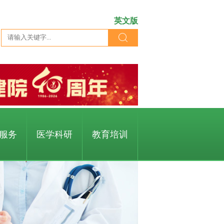
英文版
服务
医学科研
教育培训