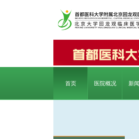
首页
医院概况
新