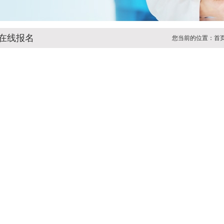
在线报名
您当前的位置：
首