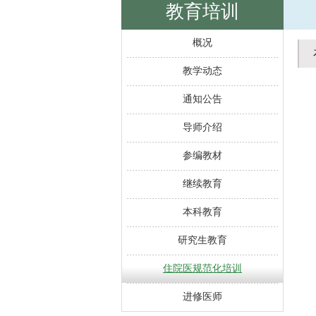
教育培训
概况
教学动态
通知公告
导师介绍
参编教材
继续教育
本科教育
研究生教育
住院医规范化培训
进修医师