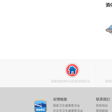
酒
国家级精神科住院医师规范化培
国家
训基地
友情链接
联系我们
国家卫生健康委员会
医院地址
北京市卫生健康委员会
医院邮箱