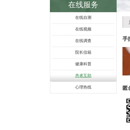
在线服务
在线自测
在线视频
手
在线调查
院长信箱
健康科普
患者互助
心理热线
匿