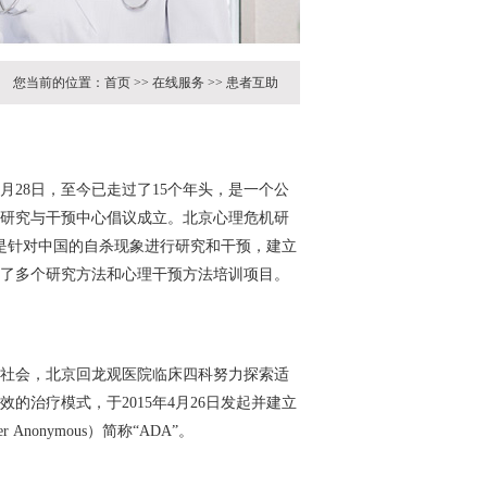
您当前的位置：
首页
>>
在线服务
>>
患者互助
2月28日，至今已走过了15个年头，是一个公
研究与干预中心倡议成立。北京心理危机研
工作是针对中国的自杀现象进行研究和干预，建立
了多个研究方法和心理干预方法培训项目。
社会，北京回龙观医院临床四科努力探索适
的治疗模式，于2015年4月26日发起并建立
r Anonymous）简称“ADA”。