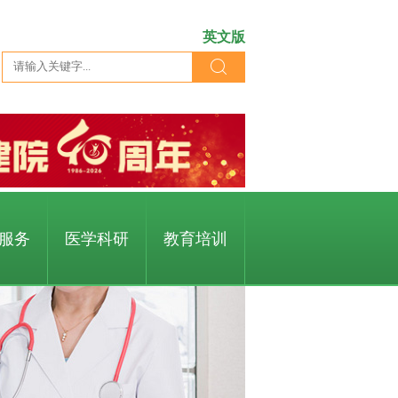
英文版
服务
医学科研
教育培训