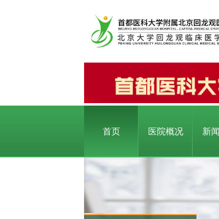
首页
医院概况
新