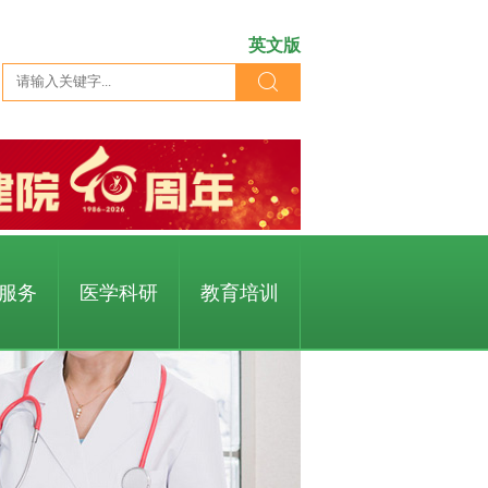
英文版
服务
医学科研
教育培训