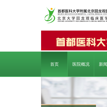
首页
医院概况
新