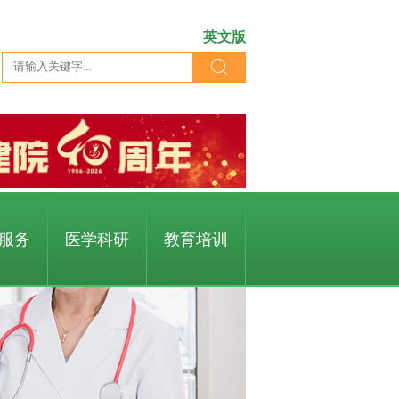
英文版
服务
医学科研
教育培训