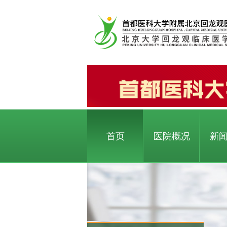
首页
医院概况
新