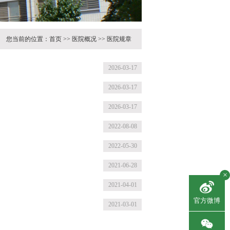
您当前的位置：
首页
>>
医院概况
>>
医院规章
2026-03-17
2026-03-17
2026-03-17
2022-08-08
2022-05-30
2021-06-28
×
2021-04-01
官方微博
2021-03-01