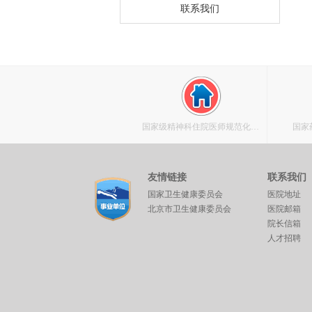
联系我们
国家级精神科住院医师规范化培
国家
训基地
友情链接
联系我们
国家卫生健康委员会
医院地址
北京市卫生健康委员会
医院邮箱
院长信箱
人才招聘