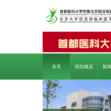
首页
医院概况
新