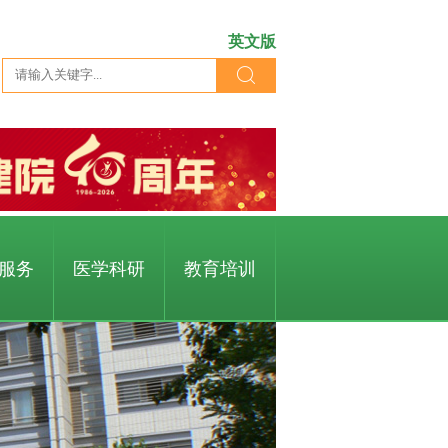
英文版
服务
医学科研
教育培训