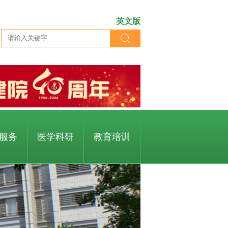
英文版
服务
医学科研
教育培训