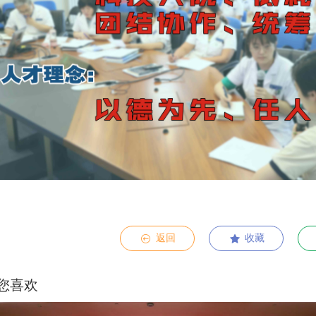
返回
收藏
您喜欢