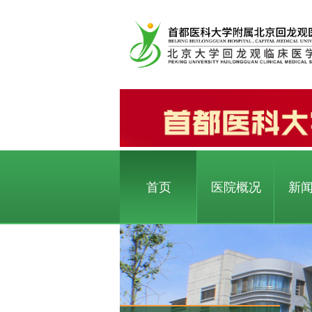
首页
医院概况
新