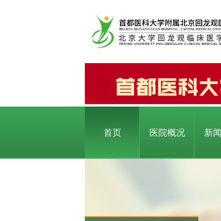
首页
医院概况
新