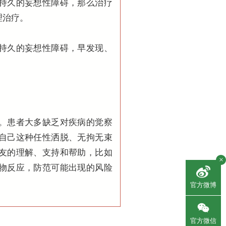
持久的妄想性障碍，那么治疗
理治疗。
持久的妄想性障碍，早发现、
。患者大多缺乏对疾病的觉察
自己这种任性洒脱、无拘无束
友的理解、支持和帮助，比如
×
物反应，防范可能出现的风险
官方微博
官方微信