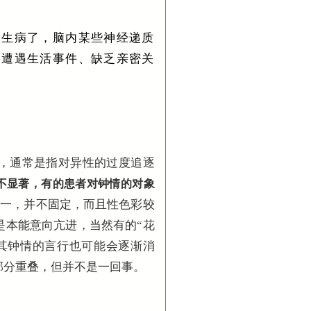
脑生病了，脑内某些神经递质
是遭遇生活事件、缺乏亲密关
，通常是指对异性的过度追逐
不显著，有的患者对钟情的对象
唯一，并不固定，而且性色彩较
是本能意向亢进，当然有的“花
其钟情的言行也可能会逐渐消
部分重叠，但并不是一回事。