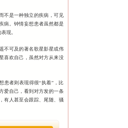
而不是一种独立的疾病，可见
疾病。钟情妄想患者虽然都是
的表现。
遥不可及的著名歌星影星或伟
星喜欢自己，虽然对方从来没
想患者则表现得很“执着”，比
方爱自己，看到对方发的一条
，有人甚至会跟踪、尾随、骚