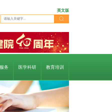
英文版
服务
医学科研
教育培训