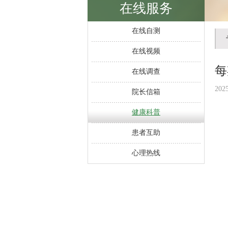
在线服务
在线自测
在线视频
每
在线调查
202
院长信箱
健康科普
患者互助
心理热线