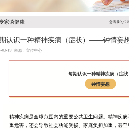
专家谈健康
您当前的位
期认识一种精神疾病（症状）——钟情妄
5-03-19
来源：宣传中心
每期认识一种精神疾病（症状
钟情妄想
精神疾病是全球范围内的重要公共卫生问题。精神疾病
重危害，还会导致社会功能受损、家庭负担加重，甚至