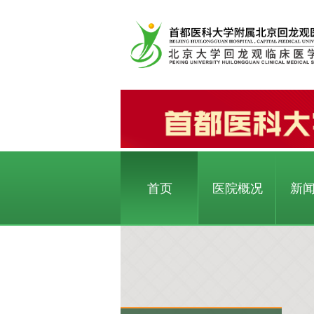
首页
医院概况
新