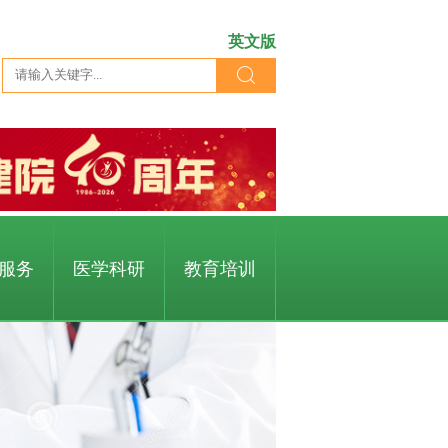
英文版
服务
医学科研
教育培训