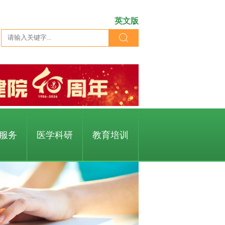
英文版
服务
医学科研
教育培训