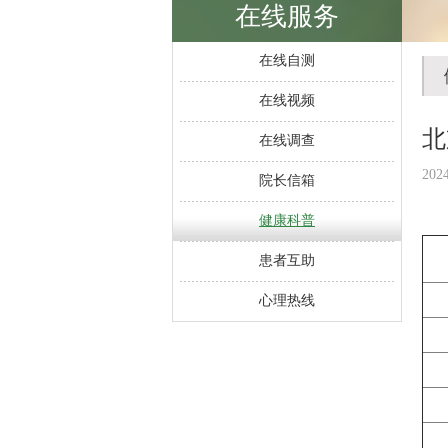
在线服务
在线自测
在线视频
北
在线调查
202
院长信箱
健康科普
患者互助
心理热线