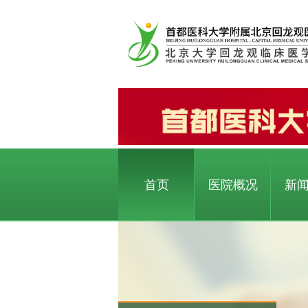
首页
医院概况
新