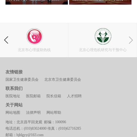
北京市心理援助热线
北京心理危机研究与干预中心
友情链接
国家卫生健康委员会
北京市卫生健康委员会
联系我们
医院地址
医院邮箱
院长信箱
人才招聘
关于网站
网站地图
法律声明
网站帮助
地址：北京昌平回龙观 邮编：100096
电话总机：(010)83024000 传真：(010)62716285
邮箱：bjhlgyy@163.com