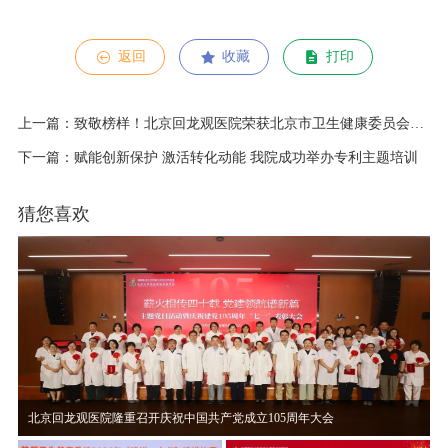
返回
收藏
打印
上一篇：致敬榜样！北京回龙观医院荣获北京市卫生健康委员会、院级 “两优一先” 表彰名单正式揭晓
下一篇：赋能创新保护 激活转化动能 我院成功举办专利主题培训
猜您喜欢
北京回龙观医院隆重召开庆祝中国共产党成立105周年大会