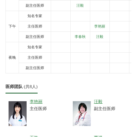
副主任医师
汪毅
知名专家
下午
主任医师
李艳丽
副主任医师
李春秋
汪毅
知名专家
夜晚
主任医师
副主任医师
医师团队
(共8人)
李艳丽
汪毅
主任医师
副主任医师