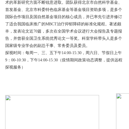
术的革新研究方面不断锐意进取。团队获得北京市自然科学基金、
首发基金、北京市科委特色临床基金等基金项目资助多项，是多个
国际合作项目及国自然基金项目的核心成员，并已率先引进并修订
了适合我国临床推广的MBCT治疗抑郁障碍的标准化规程。著述颇
丰，发表论文近70篇，多次在全国学术会议进行大会报告及专题报
告，并曾获全国卫生系统优秀论文一等奖。科室学科带头人是多个
国家级专业学会的副总干事、常务委员及委员。
探视时间：每周一、三、五下午14:00-15:30，周六日、节假日上午
9：00-10:30，下午14:00-15:30（疫情期间政策动态调整，提供远程
探视服务）