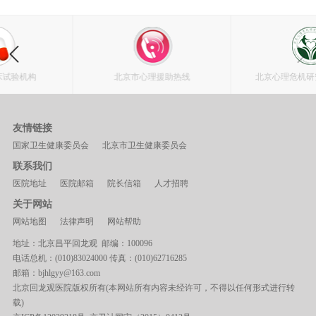
北京市心理援助热线
北京心理危机研究与干预中心
友情链接
国家卫生健康委员会
北京市卫生健康委员会
联系我们
医院地址
医院邮箱
院长信箱
人才招聘
关于网站
网站地图
法律声明
网站帮助
地址：北京昌平回龙观 邮编：100096
电话总机：(010)83024000 传真：(010)62716285
邮箱：bjhlgyy@163.com
北京回龙观医院版权所有(本网站所有内容未经许可，不得以任何形式进行转
载)