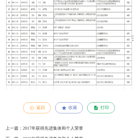
返回
收藏
打印
上一篇：2017年获得先进集体和个人荣誉