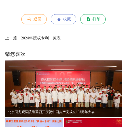
返回
收藏
打印
上一篇：2024年授权专利一览表
猜您喜欢
北京回龙观医院隆重召开庆祝中国共产党成立105周年大会