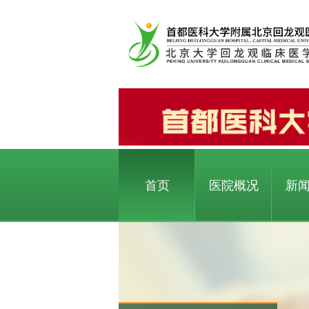
首页
医院概况
新