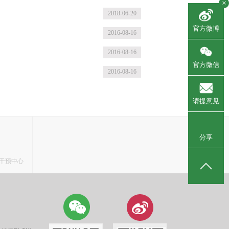
×
2018-06-20
官方微博
2016-08-16
2016-08-16
官方微信
2016-08-16
请提意见
分享
干预中心