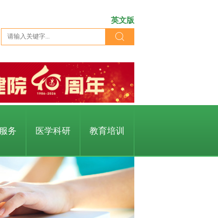
英文版
服务
医学科研
教育培训