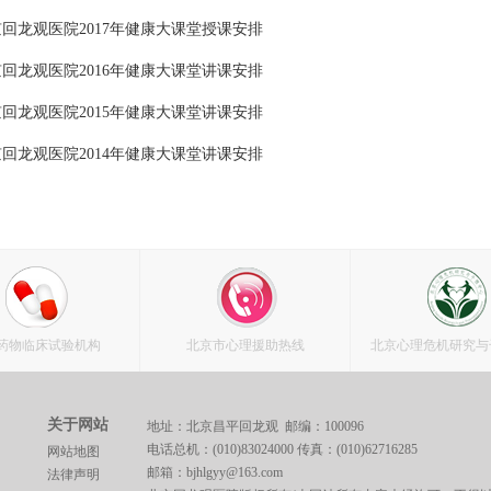
回龙观医院2017年健康大课堂授课安排
回龙观医院2016年健康大课堂讲课安排
回龙观医院2015年健康大课堂讲课安排
回龙观医院2014年健康大课堂讲课安排
药物临床试验机构
北京市心理援助热线
北京心理危机研究与
关于网站
地址：北京昌平回龙观 邮编：100096
电话总机：(010)83024000 传真：(010)62716285
网站地图
邮箱：bjhlgyy@163.com
法律声明