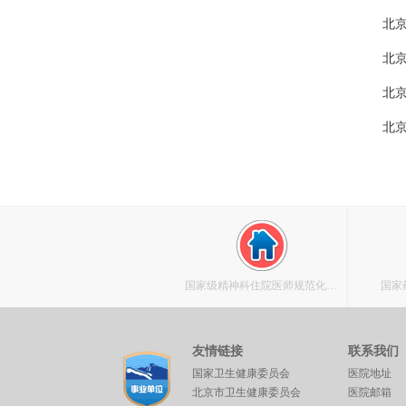
北京
北京
北京
北京
国家级精神科住院医师规范化培
国家
训基地
友情链接
联系我们
国家卫生健康委员会
医院地址
北京市卫生健康委员会
医院邮箱