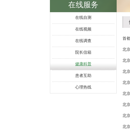
在线服务
在线自测
在线视频
首
在线调查
北京
院长信箱
北京
健康科普
北京
患者互助
北京
心理热线
北京
北京
北京
北京