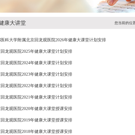
健康大讲堂
您当前的位
都医科大学附属北京回龙观医院2026年健康大课堂计划安排
回龙观医院2025年健康大课堂计划安排
回龙观医院2024年健康大课堂计划安排
回龙观医院2023年健康大课堂计划安排
回龙观医院2022年健康大课堂计划安排
回龙观医院2021年健康大课堂计划安排
回龙观医院2020年健康大课堂授课安排
回龙观医院2019年健康大课堂授课安排
回龙观医院2018年健康大课堂授课安排