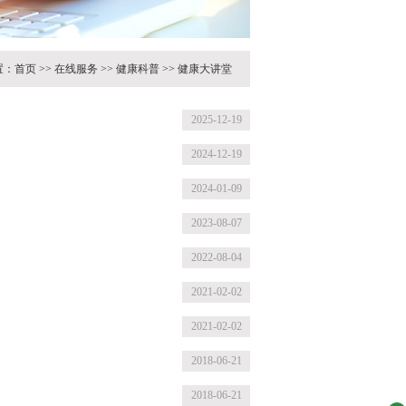
置：
首页
>>
在线服务
>>
健康科普
>>
健康大讲堂
2025-12-19
2024-12-19
2024-01-09
2023-08-07
2022-08-04
2021-02-02
2021-02-02
2018-06-21
2018-06-21