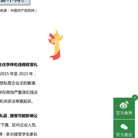
×
官方微博
官方微信