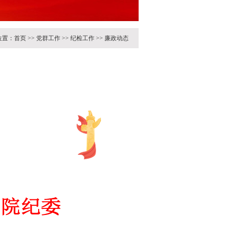
位置：
首页
>>
党群工作
>>
纪检工作
>>
廉政动态