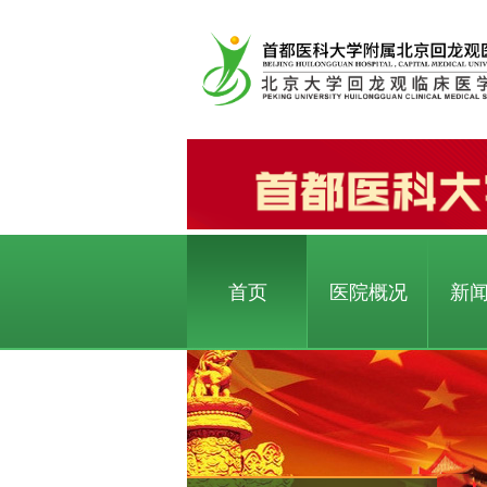
首页
医院概况
新