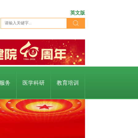
英文版
服务
医学科研
教育培训