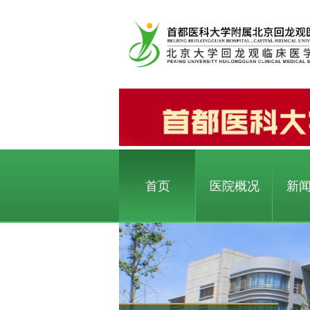
首页
医院概况
新