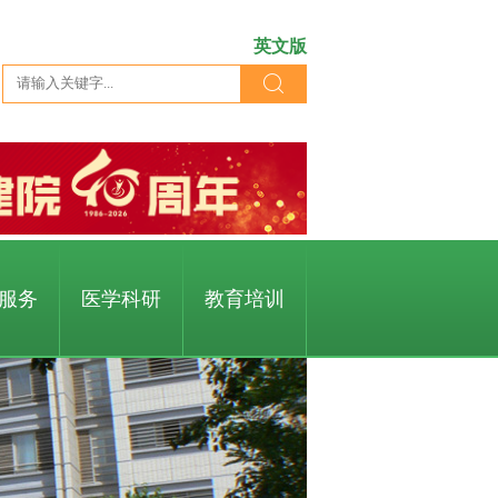
英文版
服务
医学科研
教育培训