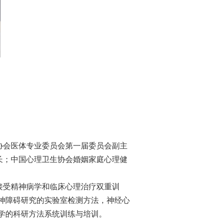
协会医体专业委员会第一届委员会副主
长；中国心理卫生协会婚姻家庭心理健
期接受精神病学和临床心理治疗双重训
性精神障碍研究的实验室检测方法，神经心
病学的科研方法系统训练与培训。