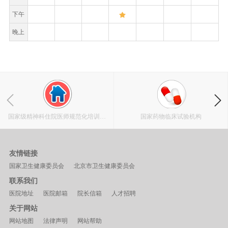
下午
晚上
国家级精神科住院医师规范化培训基
国家药物临床试验机构
地
友情链接
国家卫生健康委员会
北京市卫生健康委员会
联系我们
医院地址
医院邮箱
院长信箱
人才招聘
关于网站
网站地图
法律声明
网站帮助