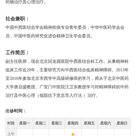
药物治疗及心理治疗。
社会兼职：
中国中西医结合学会精神疾病专业青年委员，中华中医药学会会
员，中国中医药研究促进会精神卫生学会委员。
工作简历：
副主任医师，现在北京回龙观医院中西医结合科工作。从事精神科
临床工作近20年，主要研究方向中西医结合临床精神障碍。2013年
至2016年参加北京市西学中高级研修班的学习，师从于北京中医药
大学唐启盛教授、广安门中医院汪卫东教授学习对精神障碍的中药
治疗及中医心理（低阻抗下意念导入疗法 ）治疗。
出诊时间：
时段
星期一
星期二
星期三
星期四
星期五
星期六
星期日
上午