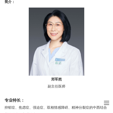
简介：
郑军然
副主任医师
专业特长：
抑郁症、焦虑症、强迫症、双相情感障碍、精神分裂症的中西结合