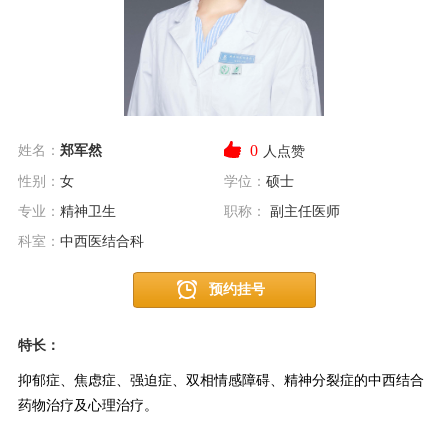
0
姓名：
郑军然
人点赞
性别：
女
学位：
硕士
专业：
精神卫生
职称：
副主任医师
科室：
中西医结合科
预约挂号
特长：
抑郁症、焦虑症、强迫症、双相情感障碍、精神分裂症的中西结合
药物治疗及心理治疗。