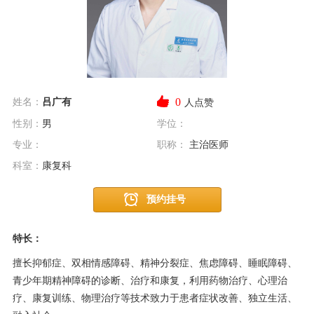
0
姓名：
吕广有
人点赞
性别：
男
学位：
专业：
职称：
主治医师
科室：
康复科
预约挂号
特长：
擅长抑郁症、双相情感障碍、精神分裂症、焦虑障碍、睡眠障碍、
青少年期精神障碍的诊断、治疗和康复，利用药物治疗、心理治
疗、康复训练、物理治疗等技术致力于患者症状改善、独立生活、