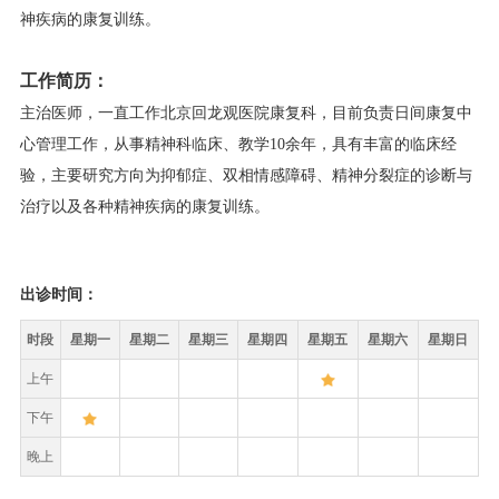
神疾病的康复训练。
工作简历：
主治医师，一直工作北京回龙观医院康复科，目前负责日间康复中
心管理工作，从事精神科临床、教学10余年，具有丰富的临床经
验，主要研究方向为抑郁症、双相情感障碍、精神分裂症的诊断与
治疗以及各种精神疾病的康复训练。
出诊时间：
时段
星期一
星期二
星期三
星期四
星期五
星期六
星期日
上午
下午
晚上