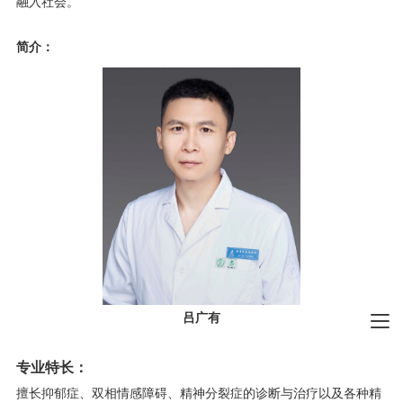
融入社会。
简介：
吕广有
专业特长：
擅长抑郁症、双相情感障碍、精神分裂症的诊断与治疗以及各种精