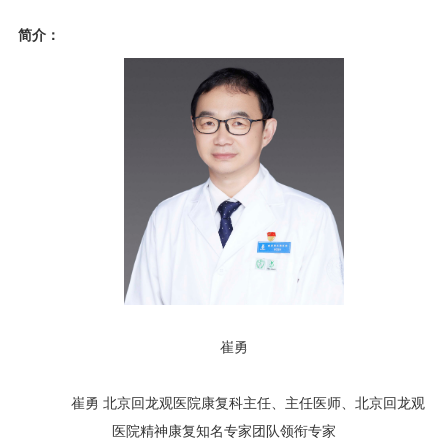
简介：
崔勇
崔勇 北京回龙观医院康复科主任、主任医师、北京回龙观
医院精神康复知名专家团队领衔专家