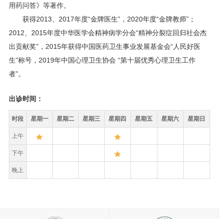
用药问答》等著作。
获得2013、2017年度“金牌医生”，2020年度“金牌教师”；
2012、2015年度中华医学会精神病学分会“精神分裂症回归社会杰
出贡献奖”，2015年获得中国医药卫生事业发展基金会“人民好医
生”称号，2019年中国心理卫生协会 “第十届优秀心理卫生工作
者”。
出诊时间：
时段
星期一
星期二
星期三
星期四
星期五
星期六
星期日
上午
下午
晚上