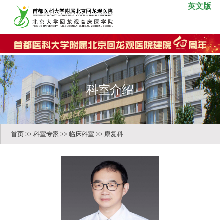
英文版
科室介绍
首页
>>
科室专家
>>
临床科室
>>
康复科