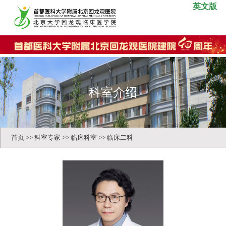
英文版
科室介绍
首页
>>
科室专家
>>
临床科室
>>
临床二科