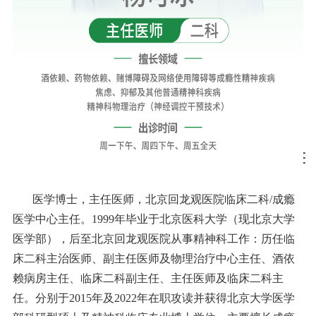
医学博士，主任医师，北京回龙观医院临床二科/成瘾
医学中心主任。1999年毕业于北京医科大学（现北京大学
医学部），后至北京回龙观医院从事精神科工作：历任临
床二科主治医师、副主任医师及物理治疗中心主任、酒依
赖病房主任、临床二科副主任、主任医师及临床二科主
任。分别于2015年及2022年在职攻读并获得北京大学医学