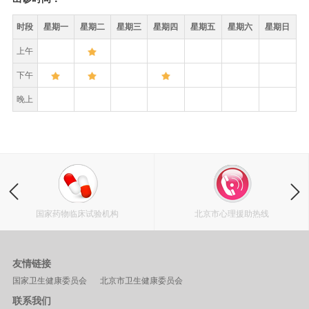
时段
星期一
星期二
星期三
星期四
星期五
星期六
星期日
上午
下午
晚上
国家药物临床试验机构
北京市心理援助热线
友情链接
国家卫生健康委员会
北京市卫生健康委员会
联系我们