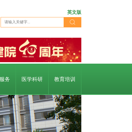
英文版
服务
医学科研
教育培训