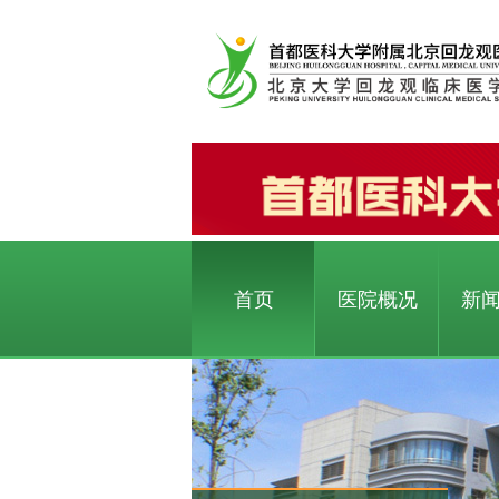
首页
医院概况
新