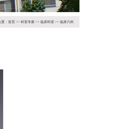
位置：
首页
>>
科室专家
>>
临床科室
>>
临床六科