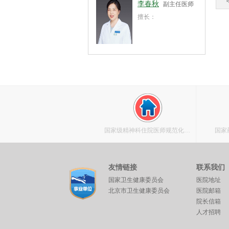
李春秋
副主任医师
擅长：
国家级精神科住院医师规范化培
国家
训基地
友情链接
联系我们
国家卫生健康委员会
医院地址
北京市卫生健康委员会
医院邮箱
院长信箱
人才招聘