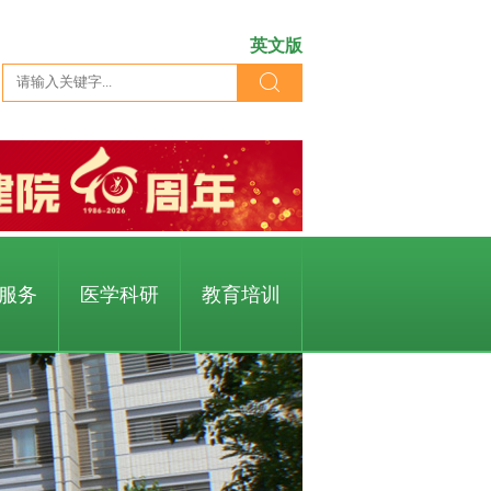
英文版
服务
医学科研
教育培训