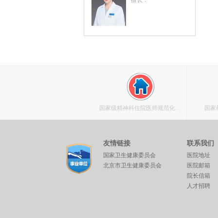
擅长：
国家级精神科住院医师规范化培
国家
训基地
友情链接
联系我们
国家卫生健康委员会
医院地址
北京市卫生健康委员会
医院邮箱
院长信箱
人才招聘