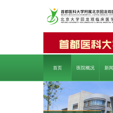
首页
医院概况
新