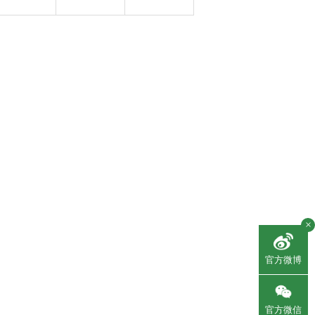
×
官方微博
官方微信