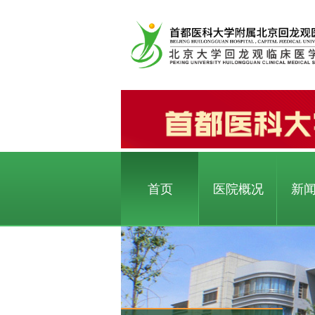
首页
医院概况
新