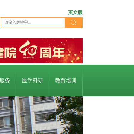
英文版
服务
医学科研
教育培训