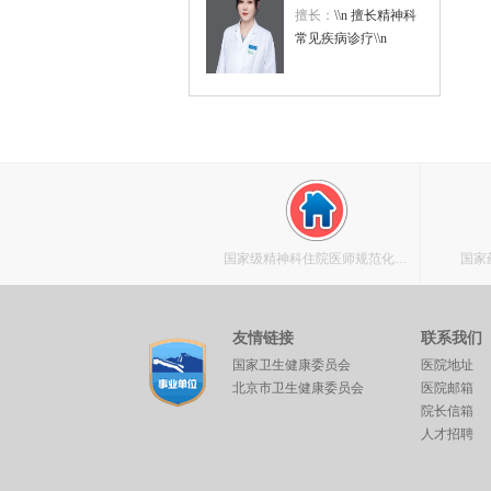
擅长：
\\n 擅长精神科
常见疾病诊疗\\n
国家级精神科住院医师规范化培
国家
训基地
友情链接
联系我们
国家卫生健康委员会
医院地址
北京市卫生健康委员会
医院邮箱
院长信箱
人才招聘