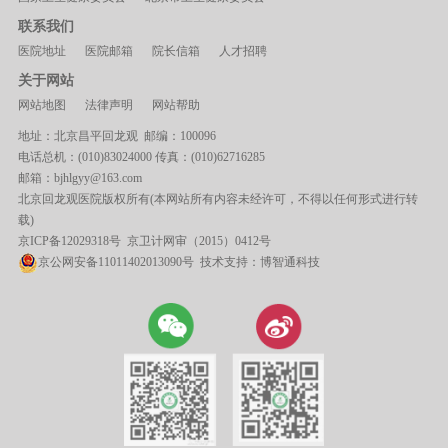
联系我们
医院地址
医院邮箱
院长信箱
人才招聘
关于网站
网站地图
法律声明
网站帮助
地址：北京昌平回龙观 邮编：100096
电话总机：(010)83024000 传真：(010)62716285
邮箱：bjhlgyy@163.com
北京回龙观医院版权所有(本网站所有内容未经许可，不得以任何形式进行转
载)
京ICP备12029318号
京卫计网审（2015）0412号
京公网安备11011402013090号 技术支持：
博智通科技