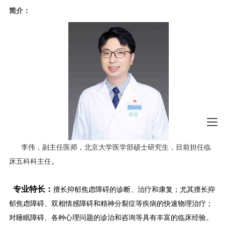
简介：
李伟，副主任医师，北京大学医学部硕士研究生，目前担任临
。
床五科科主任
专业特长：
擅长抑郁焦虑障碍的诊断、治疗和康复；尤其擅长抑
郁焦虑障碍、
双相情感障碍和精神分裂症等疾病
的快速物理治疗
；
对睡眠障碍、各种心理问题的诊治和咨询等具有丰富的临床经验。