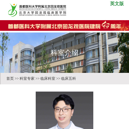
英文版
科室介绍
首页
>>
科室专家
>>
临床科室
>>
临床五科