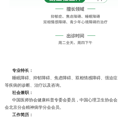
专业特长：
睡眠障碍、抑郁障碍、焦虑障碍、双相情感障碍、强迫症
等疾病的诊断、治疗以及咨询。
社会兼职：
中国医师协会健康科普专委会委员，中国心理卫生协会会
会北京分会精神病学分会会员。
工作简历：