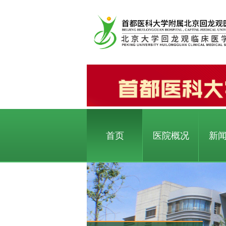
首页
医院概况
新