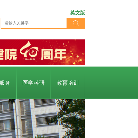
英文版
服务
医学科研
教育培训