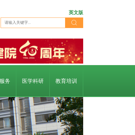
英文版
服务
医学科研
教育培训