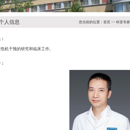
个人信息
您当前的位置：
首页
>>
科室专家
长：
理危机干预的研究和临床工作。
介：