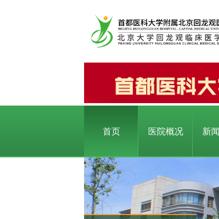
首页
医院概况
新