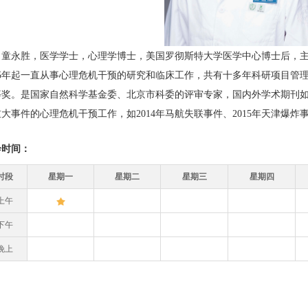
永胜，医学学士，心理学博士，美国罗彻斯特大学医学中心博士后，主
005年起一直从事心理危机干预的研究和临床工作，共有十多年科研项目管
奖。是国家自然科学基金委、北京市科委的评审专家，国内外学术期刊如Lancet
大事件的心理危机干预工作，如2014年马航失联事件、2015年天津爆炸
诊时间：
时段
星期一
星期二
星期三
星期四
上午
下午
晚上