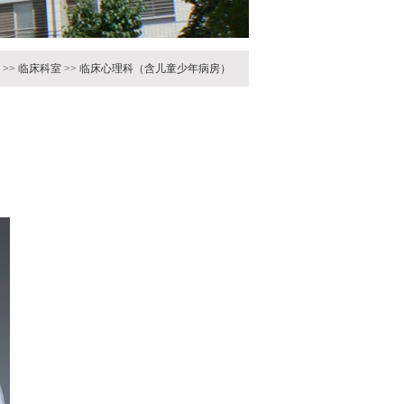
>>
临床科室
>>
临床心理科（含儿童少年病房）