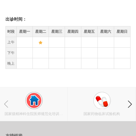
出诊时间：
时段
星期一
星期二
星期三
星期四
星期五
星期六
星期日
上午
下午
晚上
国家级精神科住院医师规范化培训基
国家药物临床试验机构
地
友情链接