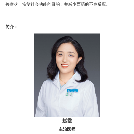
善症状，恢复社会功能的目的，并减少西药的不良反应。
简介：
赵霞
主治医师