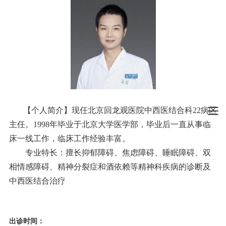
【个人简介】现任北京回龙观医院中西医结合科22病区
主任。1998年毕业于北京大学医学部，毕业后一直从事临
床一线工作，临床工作经验丰富。
专业特长：擅长抑郁障碍、焦虑障碍、睡眠障碍、双
相情感障碍、精神分裂症和酒依赖等精神科疾病的诊断及
中西医结合治疗
出诊时间：