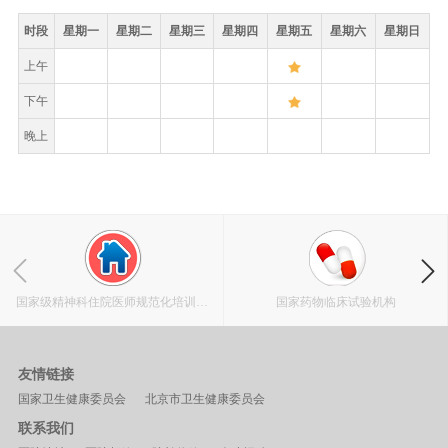
时段
星期一
星期二
星期三
星期四
星期五
星期六
星期日
上午
下午
晚上
国家级精神科住院医师规范化培训基
国家药物临床试验机构
地
友情链接
国家卫生健康委员会
北京市卫生健康委员会
联系我们