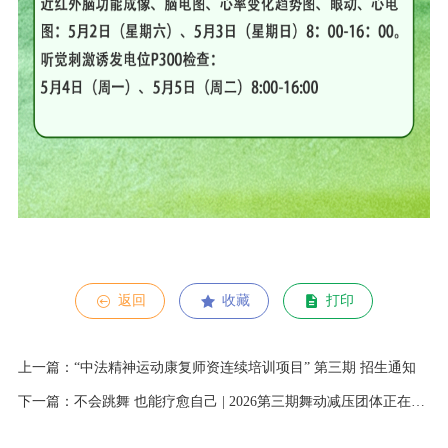
返回
收藏
打印
上一篇：“中法精神运动康复师资连续培训项目” 第三期 招生通知
下一篇：不会跳舞 也能疗愈自己 | 2026第三期舞动减压团体正在招募！