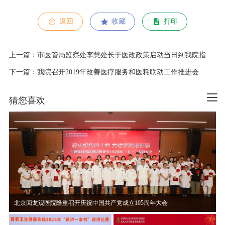
返回
收藏
打印
上一篇：市医管局监察处李慧处长于医改政策启动当日到我院指导工作
下一篇：我院召开2019年改善医疗服务和医耗联动工作推进会
猜您喜欢
北京回龙观医院隆重召开庆祝中国共产党成立105周年大会