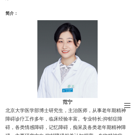
简介：
范宁
北京大学医学部博士研究生，主治医师，从事老年期精神
障碍诊疗工作多年，临床经验丰富。专业特长:抑郁症障
碍，各类情感障碍，记忆障碍，痴呆及各类老年期精神障