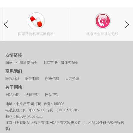
国家药物临床试验机构
北京市心理援助热线
友情链接
国家卫生健康委员会
北京市卫生健康委员会
联系我们
医院地址
医院邮箱
院长信箱
人才招聘
关于网站
网站地图
法律声明
网站帮助
地址：北京昌平回龙观 邮编：100096
电话总机：(010)83024000 传真：(010)62716285
邮箱：bjhlgyy@163.com
北京回龙观医院版权所有(本网站所有内容未经许可，不得以任何形式进行转
载)