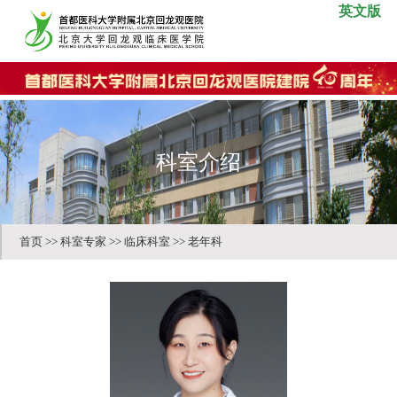
英文版
科室介绍
首页
>>
科室专家
>>
临床科室
>>
老年科