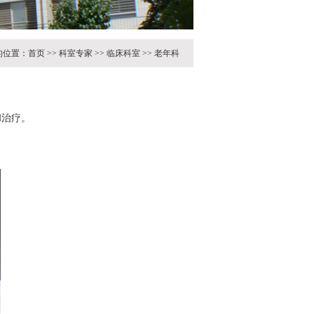
的位置：
首页
>>
科室专家
>>
临床科室
>>
老年科
和治疗。