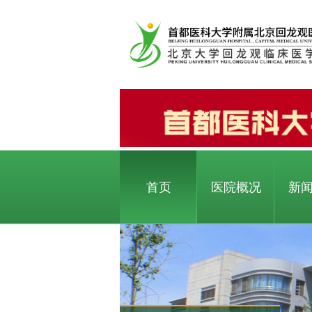
首页
医院概况
新