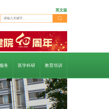
英文版
服务
医学科研
教育培训