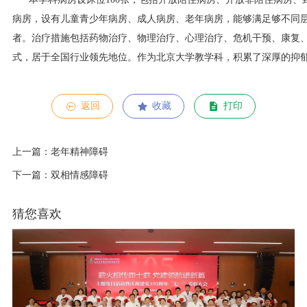
病房，设有儿童青少年病房、成人病房、老年病房，能够满足够不同
者。治疗措施包括药物治疗、物理治疗、心理治疗、危机干预、康复
式，居于全国行业领先地位。作为北京大学教学科，积累了深厚的抑
返回
收藏
打印
上一篇：老年精神障碍
下一篇：双相情感障碍
猜您喜欢